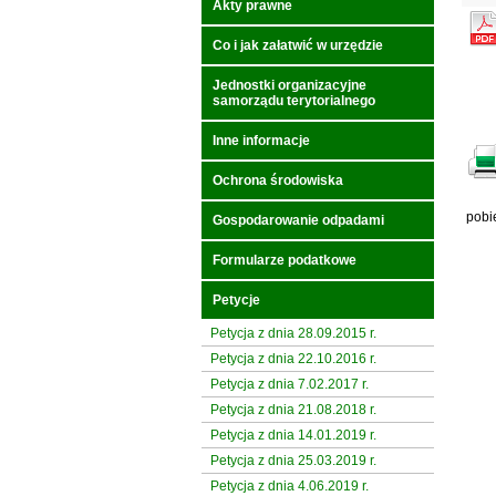
Akty prawne
Co i jak załatwić w urzędzie
Jednostki organizacyjne
samorządu terytorialnego
Inne informacje
Ochrona środowiska
pobi
Gospodarowanie odpadami
Formularze podatkowe
Petycje
Petycja z dnia 28.09.2015 r.
Petycja z dnia 22.10.2016 r.
Petycja z dnia 7.02.2017 r.
Petycja z dnia 21.08.2018 r.
Petycja z dnia 14.01.2019 r.
Petycja z dnia 25.03.2019 r.
Petycja z dnia 4.06.2019 r.