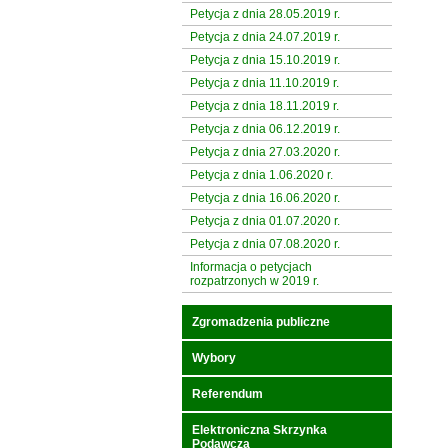
Petycja z dnia 28.05.2019 r.
Petycja z dnia 24.07.2019 r.
Petycja z dnia 15.10.2019 r.
Petycja z dnia 11.10.2019 r.
Petycja z dnia 18.11.2019 r.
Petycja z dnia 06.12.2019 r.
Petycja z dnia 27.03.2020 r.
Petycja z dnia 1.06.2020 r.
Petycja z dnia 16.06.2020 r.
Petycja z dnia 01.07.2020 r.
Petycja z dnia 07.08.2020 r.
Informacja o petycjach
rozpatrzonych w 2019 r.
Zgromadzenia publiczne
Wybory
Referendum
Elektroniczna Skrzynka
Podawcza