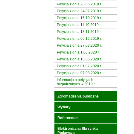
Petycja z dnia 28.05.2019 r.
Petycja z dnia 24.07.2019 r.
Petycja z dnia 15.10.2019 r.
Petycja z dnia 11.10.2019 r.
Petycja z dnia 18.11.2019 r.
Petycja z dnia 06.12.2019 r.
Petycja z dnia 27.03.2020 r.
Petycja z dnia 1.06.2020 r.
Petycja z dnia 16.06.2020 r.
Petycja z dnia 01.07.2020 r.
Petycja z dnia 07.08.2020 r.
Informacja o petycjach
rozpatrzonych w 2019 r.
Zgromadzenia publiczne
Wybory
Referendum
Elektroniczna Skrzynka
Podawcza