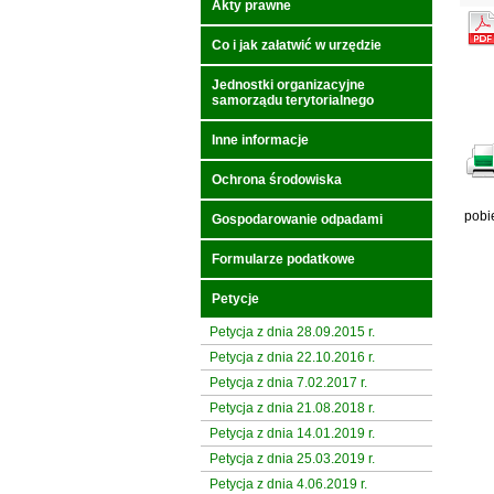
Akty prawne
Co i jak załatwić w urzędzie
Jednostki organizacyjne
samorządu terytorialnego
Inne informacje
Ochrona środowiska
pobi
Gospodarowanie odpadami
Formularze podatkowe
Petycje
Petycja z dnia 28.09.2015 r.
Petycja z dnia 22.10.2016 r.
Petycja z dnia 7.02.2017 r.
Petycja z dnia 21.08.2018 r.
Petycja z dnia 14.01.2019 r.
Petycja z dnia 25.03.2019 r.
Petycja z dnia 4.06.2019 r.