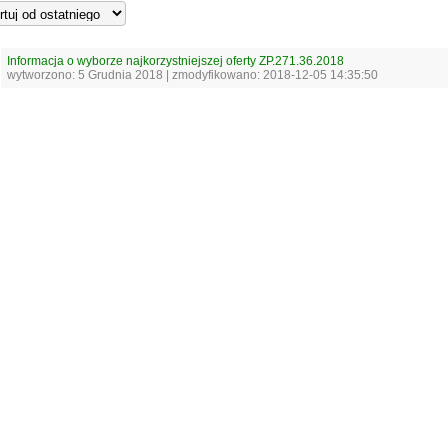
Informacja o wyborze najkorzystniejszej oferty ZP.271.36.2018
wytworzono: 5 Grudnia 2018 | zmodyfikowano: 2018-12-05 14:35:50