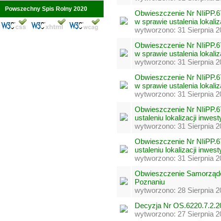
Powszechny Spis Rolny 2020
Obwieszczenie Nr NIiPP.6
w sprawie ustalenia lokaliz
wytworzono: 31 Sierpnia 2
Obwieszczenie Nr NIiPP.6
w sprawie ustalenia lokaliz
wytworzono: 31 Sierpnia 2
Obwieszczenie Nr NIiPP.6
w sprawie ustalenia lokaliz
wytworzono: 31 Sierpnia 2
Obwieszczenie Nr NIiPP.6
ustaleniu lokalizacji inwest
wytworzono: 31 Sierpnia 2
Obwieszczenie Nr NIiPP.6
ustaleniu lokalizacji inwest
wytworzono: 31 Sierpnia 2
Obwieszczenie Samorząd
Poznaniu
wytworzono: 28 Sierpnia 2
Decyzja Nr OS.6220.7.2.
wytworzono: 27 Sierpnia 2