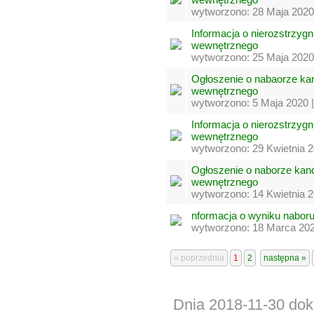
wytworzono: 28 Maja 2020
Informacja o nierozstrzyg
wewnętrznego
wytworzono: 25 Maja 2020
Ogłoszenie o nabaorze ka
wewnętrznego
wytworzono: 5 Maja 2020 
Informacja o nierozstrzyg
wewnętrznego
wytworzono: 29 Kwietnia 2
Ogłoszenie o naborze kan
wewnętrznego
wytworzono: 14 Kwietnia 2
nformacja o wyniku nabor
wytworzono: 18 Marca 202
« poprzednia
1
2
następna »
Dnia 2018-11-30 dok