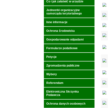
Co i jak załatwić w urzędzie
Jednostki organizacyjne
samorządu terytorialnego
Inne informacje
Ochrona środowiska
Gospodarowanie odpadami
Formularze podatkowe
Petycje
Zgromadzenia publiczne
Wybory
Referendum
Elektroniczna Skrzynka
Podawcza
Ochrona danych osobowych